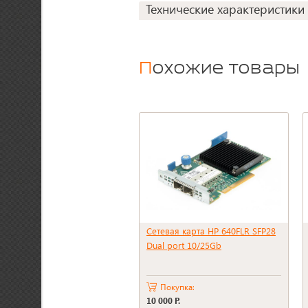
Технические характеристики
Похожие товары
Сетевая карта HP 640FLR SFP28
Dual port 10/25Gb
Покупка:
10 000 Р.