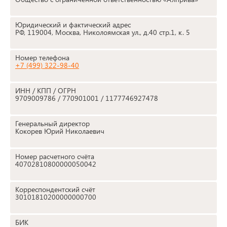
Юридический и фактический адрес
РФ, 119004, Москва, Николоямская ул., д.40 стр.1, к. 5
Номер телефона
+7 (499) 322-98-40
ИНН / КПП / ОГРН
9709009786 / 770901001 / 1177746927478
Генеральный директор
Кокорев Юрий Николаевич
Номер расчетного счёта
40702810800000050042
Корреспондентский счёт
30101810200000000700
БИК