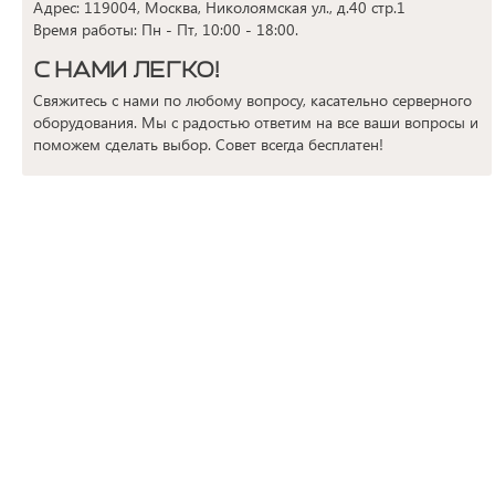
Адрес: 119004, Москва, Николоямская ул., д.40 стр.1
Время работы: Пн - Пт, 10:00 - 18:00.
С НАМИ ЛЕГКО!
Свяжитесь с нами по любому вопросу, касательно серверного
оборудования. Мы с радостью ответим на все ваши вопросы и
поможем сделать выбор. Совет всегда бесплатен!