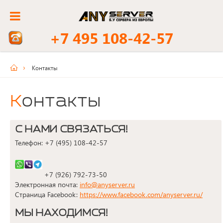
+7 495 108-42-57
Контакты
Контакты
С НАМИ СВЯЗАТЬСЯ!
Телефон: +7 (495) 108-42-57
+7 (926) 792-73-50
Электронная почта:
info@anyserver.ru
Страница Facebook:
https://www.facebook.com/anyserver.ru/
МЫ НАХОДИМСЯ!