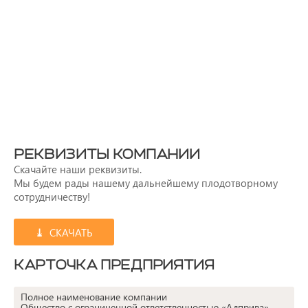
РЕКВИЗИТЫ КОМПАНИИ
Скачайте наши реквизиты.
Мы будем рады нашему дальнейшему плодотворному
сотрудничеству!
СКАЧАТЬ
КАРТОЧКА ПРЕДПРИЯТИЯ
Полное наименование компании
Общество с ограниченной ответственностью «Алприва»