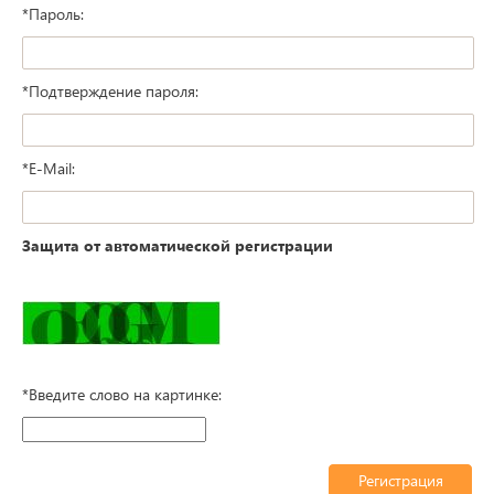
*
Пароль:
*
Подтверждение пароля:
*
E-Mail:
Защита от автоматической регистрации
*
Введите слово на картинке: