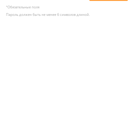
*
Обязательные поля
Пароль должен быть не менее 6 символов длиной.