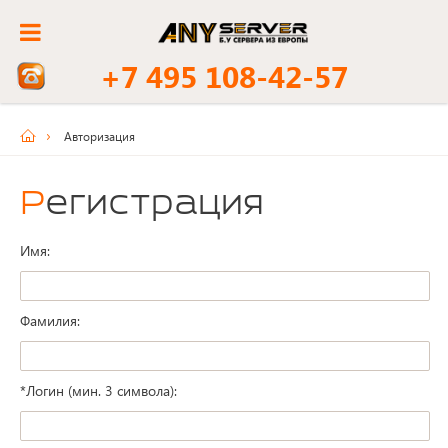
+7 495 108-42-57
Авторизация
Регистрация
Имя:
Фамилия:
*
Логин (мин. 3 символа):