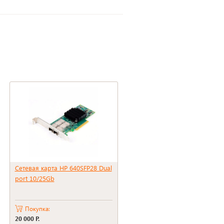
Сетевая карта HP 640SFP28 Dual
port 10/25Gb
Покупка:
20 000 Р.