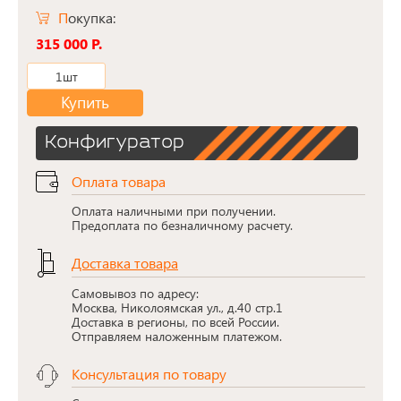
Покупка:
315 000 Р.
1шт
Купить
Конфигуратор
Оплата товара
Оплата наличными при получении.
Предоплата по безналичному расчету.
Доставка товара
Самовывоз по адресу:
Москва, Николоямская ул., д.40 стр.1
Доставка в регионы, по всей России.
Отправляем наложенным платежом.
Консультация по товару