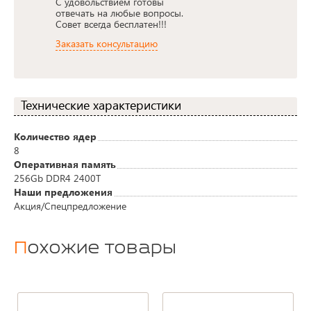
С удовольствием готовы
отвечать на любые вопросы.
Совет всегда бесплатен!!!
Заказать консультацию
Технические характеристики
Количество ядер
8
Оперативная память
256Gb DDR4 2400T
Наши предложения
Акция/Спецпредложение
Похожие товары