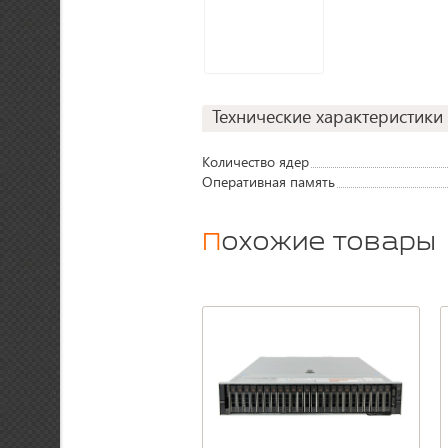
Технические характеристики
Количество ядер
Оперативная память
Похожие товары