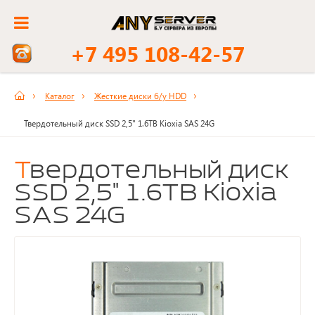
+7 495 108-42-57
Каталог
Жесткие диски б/у HDD
Твердотельный диск SSD 2,5" 1.6TB Kioxia SAS 24G
Твердотельный диск
SSD 2,5" 1.6TB Kioxia
SAS 24G