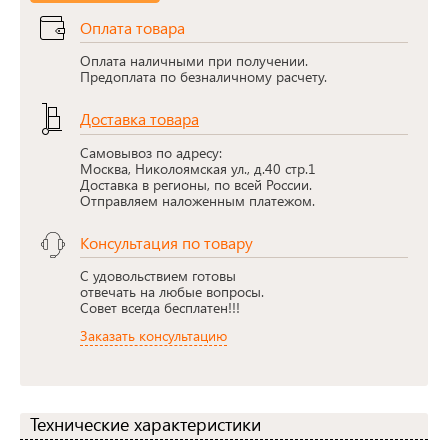
Оплата товара
Оплата наличными при получении.
Предоплата по безналичному расчету.
Доставка товара
Самовывоз по адресу:
Москва, Николоямская ул., д.40 стр.1
Доставка в регионы, по всей России.
Отправляем наложенным платежом.
Консультация по товару
С удовольствием готовы
отвечать на любые вопросы.
Совет всегда бесплатен!!!
Заказать консультацию
Технические характеристики