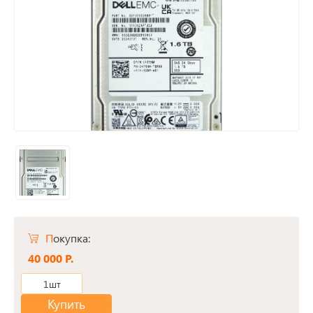
Покупка:
40 000 Р.
1шт
Купить