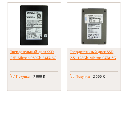
Твердотельный диск SSD
Твердотельный диск SSD
2,5" Micron 960Gb SATA 6G
2.5" 128Gb Micron SATA 6G
Покупка:
7 000 Р.
Покупка:
2 500 Р.