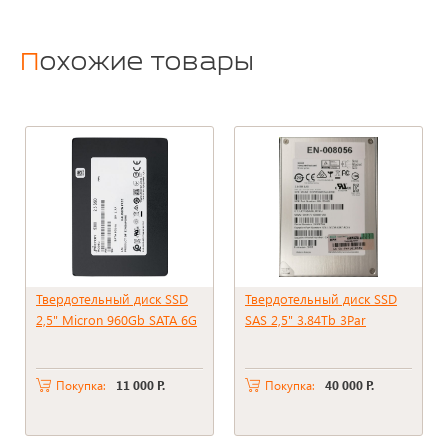
Похожие товары
Твердотельный диск SSD
Твердотельный диск SSD
2,5" Micron 960Gb SATA 6G
SAS 2,5" 3.84Tb 3Par
Покупка:
11 000 Р.
Покупка:
40 000 Р.