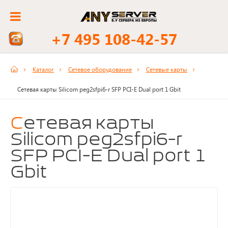
+7 495 108-42-57
Каталог
Сетевое оборудование
Сетевые карты
Сетевая карты Silicom peg2sfpi6-r SFP PCI-E Dual port 1 Gbit
Сетевая карты
Silicom peg2sfpi6-r
SFP PCI-E Dual port 1
Gbit