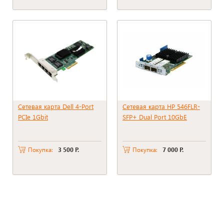
Сетевая карта Dell 4-Port
Сетевая карта HP 546FLR-
PCIe 1Gbit
SFP+ Dual Port 10GbE
Покупка:
3 500 Р.
Покупка:
7 000 Р.