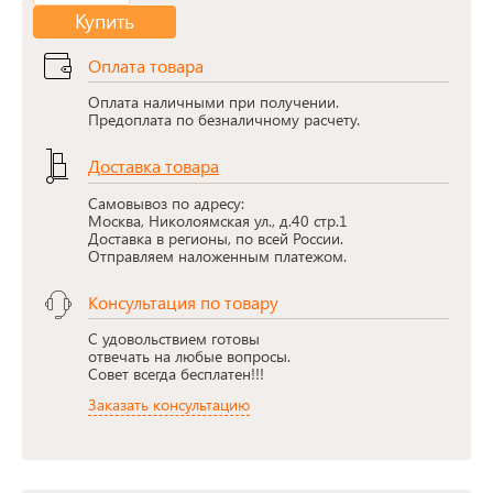
Купить
Оплата товара
Оплата наличными при получении.
Предоплата по безналичному расчету.
Доставка товара
Самовывоз по адресу:
Москва, Николоямская ул., д.40 стр.1
Доставка в регионы, по всей России.
Отправляем наложенным платежом.
Консультация по товару
С удовольствием готовы
отвечать на любые вопросы.
Совет всегда бесплатен!!!
Заказать консультацию