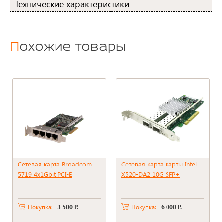
Технические характеристики
Похожие товары
Сетевая карта Broadcom
Сетевая карта карты Intel
5719 4x1Gbit PCI-E
X520-DA2 10G SFP+
Покупка:
3 500 Р.
Покупка:
6 000 Р.