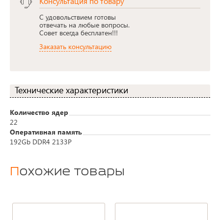
Консультация по товару
С удовольствием готовы
отвечать на любые вопросы.
Совет всегда бесплатен!!!
Заказать консультацию
Технические характеристики
Количество ядер
22
Оперативная память
192Gb DDR4 2133P
Похожие товары