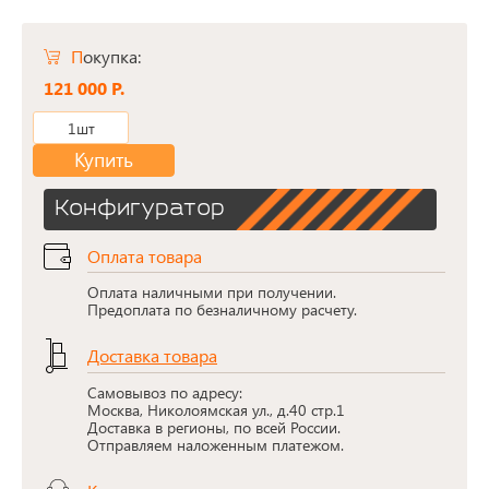
Покупка:
121 000 Р.
1шт
Купить
Конфигуратор
Оплата товара
Оплата наличными при получении.
Предоплата по безналичному расчету.
Доставка товара
Самовывоз по адресу:
Москва, Николоямская ул., д.40 стр.1
Доставка в регионы, по всей России.
Отправляем наложенным платежом.