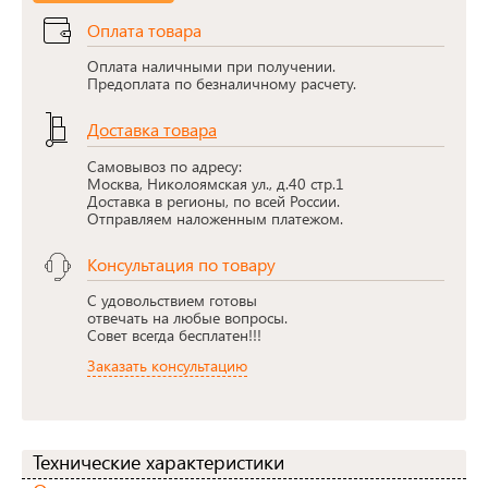
Оплата товара
Оплата наличными при получении.
Предоплата по безналичному расчету.
Доставка товара
Самовывоз по адресу:
Москва, Николоямская ул., д.40 стр.1
Доставка в регионы, по всей России.
Отправляем наложенным платежом.
Консультация по товару
С удовольствием готовы
отвечать на любые вопросы.
Совет всегда бесплатен!!!
Заказать консультацию
Технические характеристики