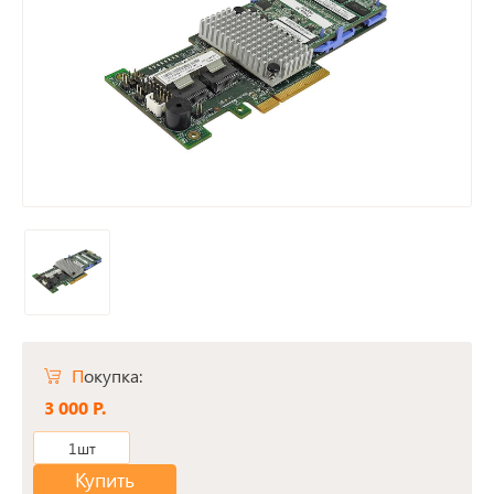
Покупка:
3 000 Р.
1шт
Купить