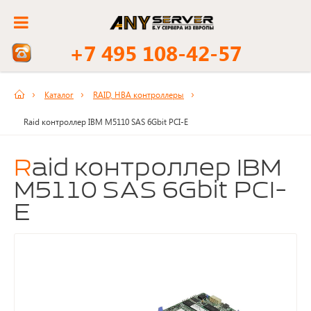
+7 495 108-42-57
Каталог
RAID, HBA контроллеры
Raid контроллер IBM M5110 SAS 6Gbit PCI-E
Raid контроллер IBM
M5110 SAS 6Gbit PCI-
E