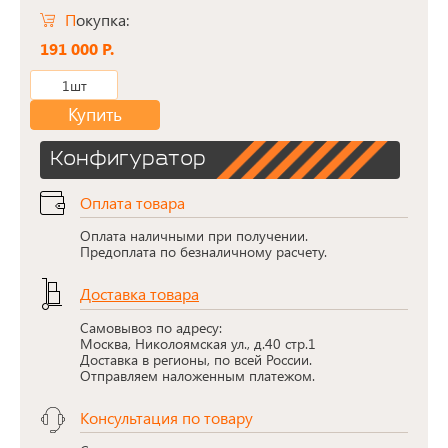
Покупка:
191 000 Р.
1шт
Купить
Конфигуратор
Оплата товара
Оплата наличными при получении.
Предоплата по безналичному расчету.
Доставка товара
Самовывоз по адресу:
Москва, Николоямская ул., д.40 стр.1
Доставка в регионы, по всей России.
Отправляем наложенным платежом.
Консультация по товару