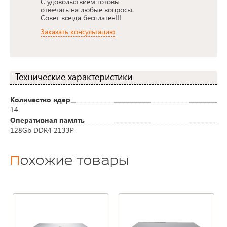
С удовольствием готовы
отвечать на любые вопросы.
Совет всегда бесплатен!!!
Заказать консультацию
Технические характеристики
Количество ядер
14
Оперативная память
128Gb DDR4 2133P
Похожие товары