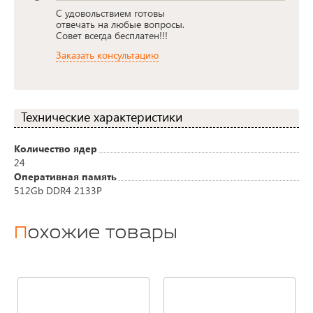
С удовольствием готовы
отвечать на любые вопросы.
Совет всегда бесплатен!!!
Заказать консультацию
Технические характеристики
Количество ядер
24
Оперативная память
512Gb DDR4 2133P
Похожие товары