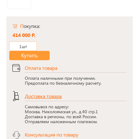
Покупка:
414 000 Р.
1шт
Купить
Оплата товара
Оплата наличными при получении.
Предоплата по безналичному расчету.
Доставка товара
Самовывоз по адресу:
Москва, Николоямская ул., д.40 стр.1
Доставка в регионы, по всей России.
Отправляем наложенным платежом.
Консультация по товару