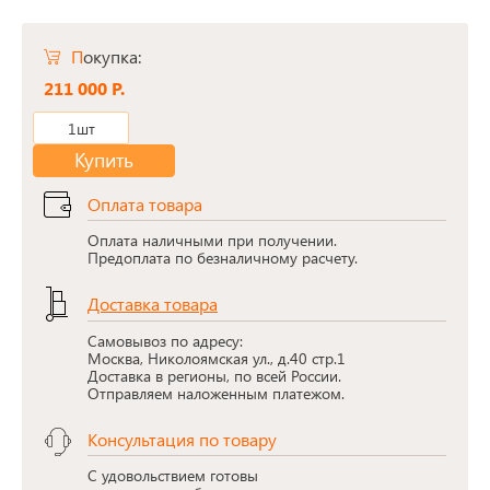
Покупка:
211 000 Р.
1шт
Купить
Оплата товара
Оплата наличными при получении.
Предоплата по безналичному расчету.
Доставка товара
Самовывоз по адресу:
Москва, Николоямская ул., д.40 стр.1
Доставка в регионы, по всей России.
Отправляем наложенным платежом.
Консультация по товару
С удовольствием готовы