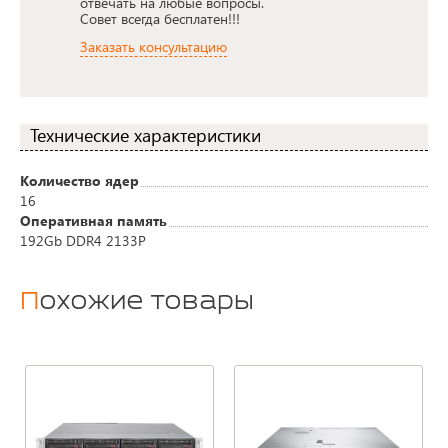
отвечать на любые вопросы.
Совет всегда бесплатен!!!
Заказать консультацию
Технические характеристики
Количество ядер
16
Оперативная память
192Gb DDR4 2133P
Похожие товары