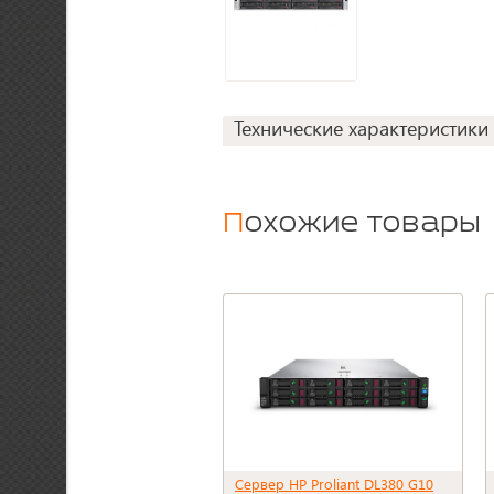
Технические характеристики
Похожие товары
Сервер HP Proliant DL380 G10