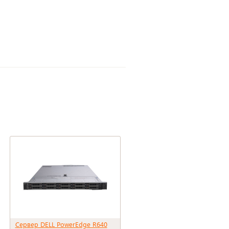
Сервер DELL PowerEdge R640