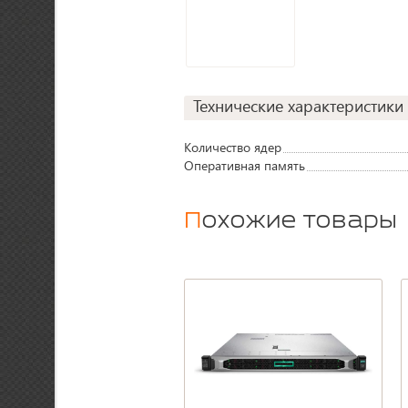
Технические характеристики
Количество ядер
Оперативная память
Похожие товары