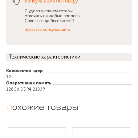
Консультация по товару
С удовольствием готовы
отвечать на любые вопросы.
Совет всегда бесплатен!!!
Заказать консультацию
Технические характеристики
Количество ядер
12
Оперативная память
128Gb DDR4 2133P
Похожие товары