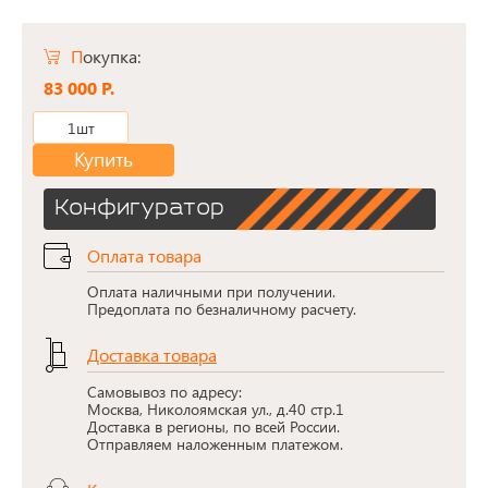
Покупка:
83 000 Р.
1шт
Купить
Конфигуратор
Оплата товара
Оплата наличными при получении.
Предоплата по безналичному расчету.
Доставка товара
Самовывоз по адресу:
Москва, Николоямская ул., д.40 стр.1
Доставка в регионы, по всей России.
Отправляем наложенным платежом.