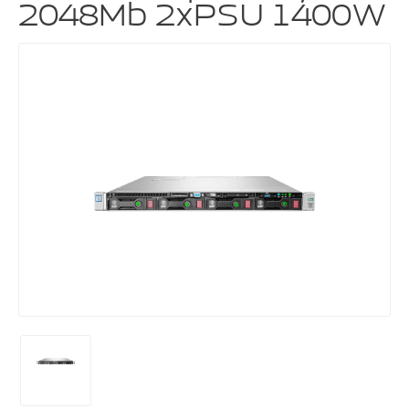
2048Mb 2xPSU 1400W