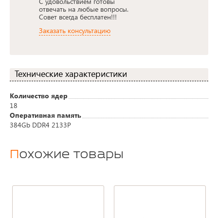
С удовольствием готовы
отвечать на любые вопросы.
Совет всегда бесплатен!!!
Заказать консультацию
Технические характеристики
Количество ядер
18
Оперативная память
384Gb DDR4 2133P
Похожие товары