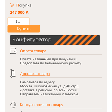
Покупка:
247 000 Р.
1шт
Купить
Конфигуратор
Оплата товара
Оплата наличными при получении.
Предоплата по безналичному расчету.
Доставка товара
Самовывоз по адресу:
Москва, Николоямская ул., д.40 стр.1
Доставка в регионы, по всей России.
Отправляем наложенным платежом.
Консультация по товару