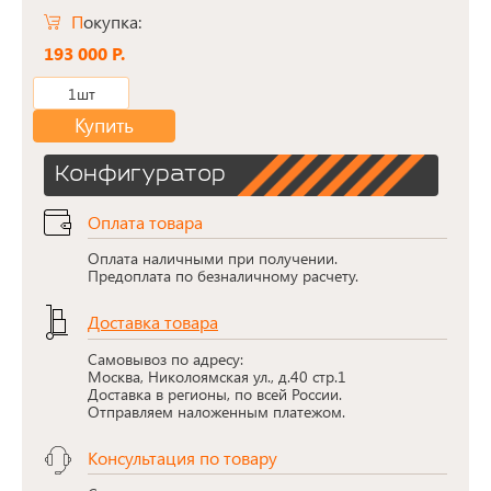
Покупка:
193 000 Р.
1шт
Купить
Конфигуратор
Оплата товара
Оплата наличными при получении.
Предоплата по безналичному расчету.
Доставка товара
Самовывоз по адресу:
Москва, Николоямская ул., д.40 стр.1
Доставка в регионы, по всей России.
Отправляем наложенным платежом.
Консультация по товару