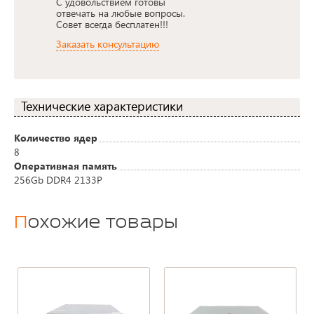
С удовольствием готовы
отвечать на любые вопросы.
Совет всегда бесплатен!!!
Заказать консультацию
Технические характеристики
Количество ядер
8
Оперативная память
256Gb DDR4 2133P
Похожие товары