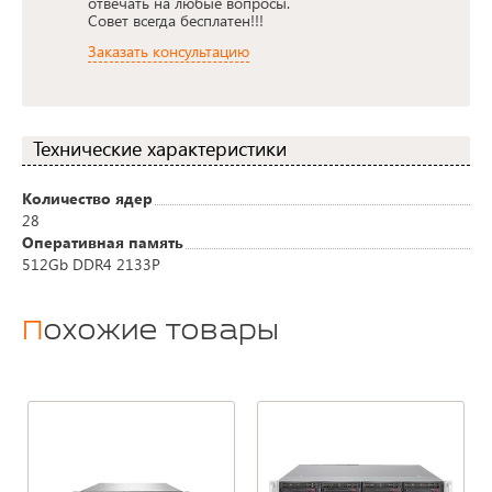
отвечать на любые вопросы.
Совет всегда бесплатен!!!
Заказать консультацию
Технические характеристики
Количество ядер
28
Оперативная память
512Gb DDR4 2133P
Похожие товары