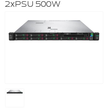
2xPSU 500W