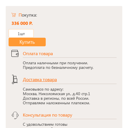
Покупка:
336 000 Р.
1шт
Купить
Оплата товара
Оплата наличными при получении.
Предоплата по безналичному расчету.
Доставка товара
Самовывоз по адресу:
Москва, Николоямская ул., д.40 стр.1
Доставка в регионы, по всей России.
Отправляем наложенным платежом.
Консультация по товару
С удовольствием готовы