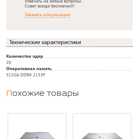
отвечать на любые вопросы.
Совет всегда бесплатен!!!
Заказать консультацию
Технические характеристики
Количество ядер
20
Оперативная память
512Gb DDR4 2133P
Похожие товары