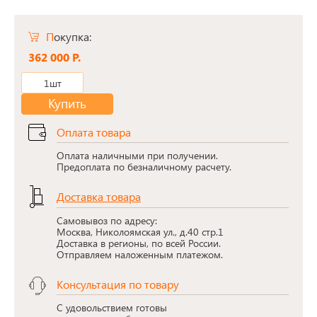
Покупка:
362 000 Р.
1шт
Купить
Оплата товара
Оплата наличными при получении.
Предоплата по безналичному расчету.
Доставка товара
Самовывоз по адресу:
Москва, Николоямская ул., д.40 стр.1
Доставка в регионы, по всей России.
Отправляем наложенным платежом.
Консультация по товару
С удовольствием готовы