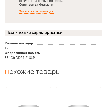
отвечать на любые вопросы.
Совет всегда бесплатен!!!
Заказать консультацию
Технические характеристики
Количество ядер
12
Оперативная память
384Gb DDR4 2133P
Похожие товары