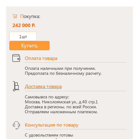
Покупка:
242 000 Р.
1шт
Купить
Оплата товара
Оплата наличными при получении.
Предоплата по безналичному расчету.
Доставка товара
Самовывоз по адресу:
Москва, Николоямская ул., д.40 стр.1
Доставка в регионы, по всей России.
Отправляем наложенным платежом.
Консультация по товару
С удовольствием готовы