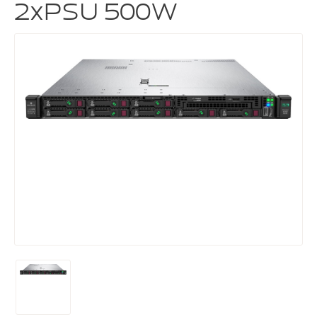
2xPSU 500W