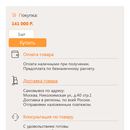
Покупка:
141 000 Р.
1шт
Купить
Оплата товара
Оплата наличными при получении.
Предоплата по безналичному расчету.
Доставка товара
Самовывоз по адресу:
Москва, Николоямская ул., д.40 стр.1
Доставка в регионы, по всей России.
Отправляем наложенным платежом.
Консультация по товару
С удовольствием готовы