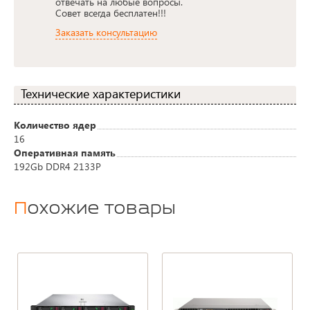
отвечать на любые вопросы.
Совет всегда бесплатен!!!
Заказать консультацию
Технические характеристики
Количество ядер
16
Оперативная память
192Gb DDR4 2133P
Похожие товары