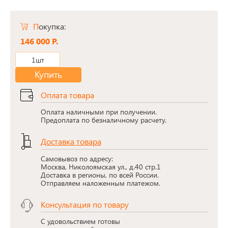
Покупка:
146 000 Р.
1шт
Купить
Оплата товара
Оплата наличными при получении.
Предоплата по безналичному расчету.
Доставка товара
Самовывоз по адресу:
Москва, Николоямская ул., д.40 стр.1
Доставка в регионы, по всей России.
Отправляем наложенным платежом.
Консультация по товару
С удовольствием готовы