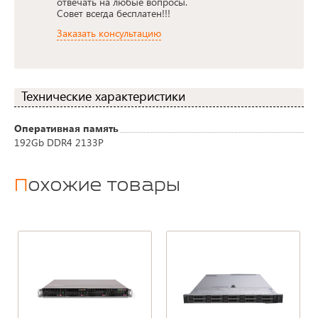
отвечать на любые вопросы.
Совет всегда бесплатен!!!
Заказать консультацию
Технические характеристики
Оперативная память
192Gb DDR4 2133P
Похожие товары