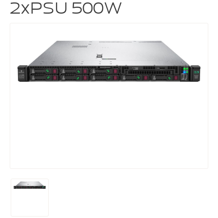
2xPSU 500W