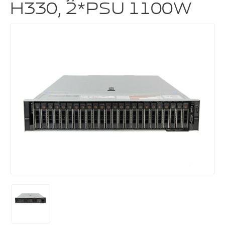
H330, 2*PSU 1100W