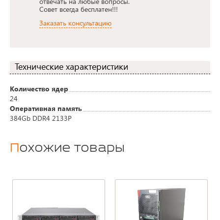
отвечать на любые вопросы.
Совет всегда бесплатен!!!
Заказать консультацию
Технические характеристики
Количество ядер
24
Оперативная память
384Gb DDR4 2133P
Похожие товары