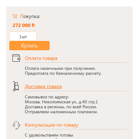
Покупка:
272 000 Р.
1шт
Купить
Оплата товара
Оплата наличными при получении.
Предоплата по безналичному расчету.
Доставка товара
Самовывоз по адресу:
Москва, Николоямская ул., д.40 стр.1
Доставка в регионы, по всей России.
Отправляем наложенным платежом.
Консультация по товару
С удовольствием готовы