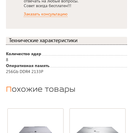
отвечать на любые вопросы.
Совет всегда бесплатен!!!
Заказать консультацию
Технические характеристики
Количество ядер
8
Оперативная память
256Gb DDR4 2133P
Похожие товары