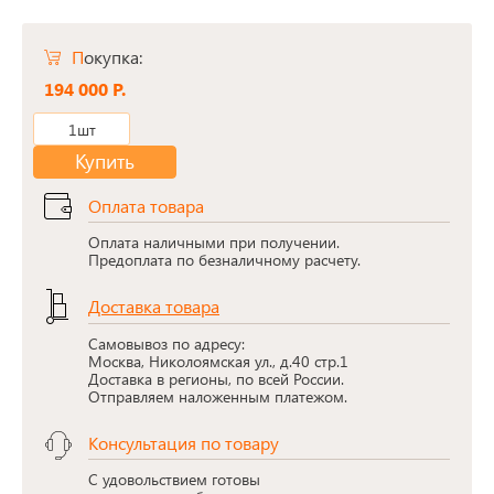
Покупка:
194 000 Р.
1шт
Купить
Оплата товара
Оплата наличными при получении.
Предоплата по безналичному расчету.
Доставка товара
Самовывоз по адресу:
Москва, Николоямская ул., д.40 стр.1
Доставка в регионы, по всей России.
Отправляем наложенным платежом.
Консультация по товару
С удовольствием готовы